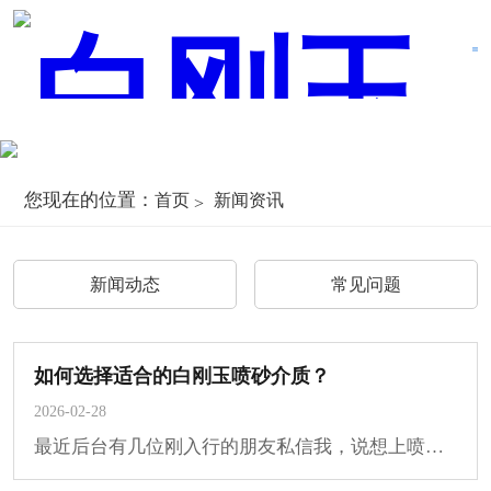
您现在的位置：
首页
新闻资讯
新闻动态
常见问题
如何选择适合的白刚玉喷砂介质？
2026-02-28
最近后台有几位刚入行的朋友私信我，说想上喷砂项目，但面对白刚玉这个东西有点懵：市···