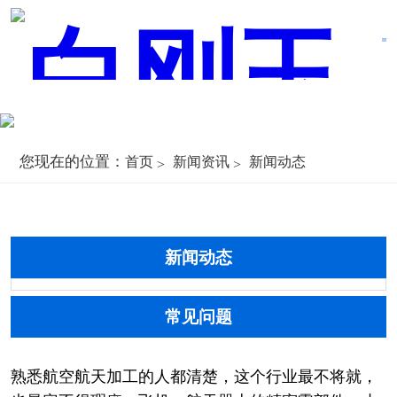
您现在的位置：
首页
新闻资讯
新闻动态
新闻动态
常见问题
熟悉航空航天加工的人都清楚，这个行业最不将就，