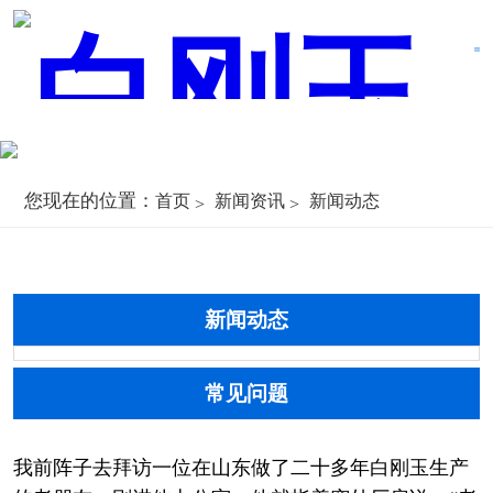
您现在的位置：
首页
新闻资讯
新闻动态
新闻动态
常见问题
我前阵子去拜访一位在山东做了二十多年白刚玉生产