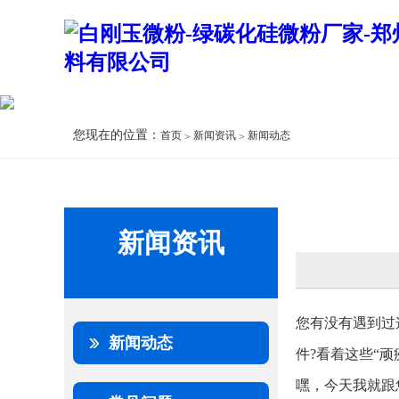
您现在的位置：
首页
新闻资讯
新闻动态
新闻资讯
您有没有遇到过
新闻动态
件?看着这些“
嘿，今天我就跟