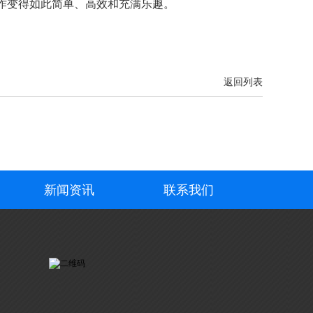
作变得如此简单、高效和充满乐趣。
返回列表
新闻资讯
联系我们