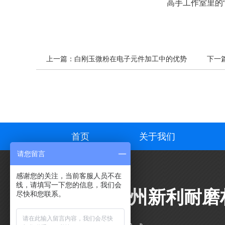
高手工作室里的
上一篇：
白刚玉微粉在电子元件加工中的优势
下一
首页
关于我们
请您留言
感谢您的关注，当前客服人员不在
线，请填写一下您的信息，我们会
郑州新利耐磨
尽快和您联系。