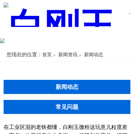
您现在的位置：
首页
新闻资讯
新闻动态
新闻动态
常见问题
在工业区混的老铁都懂，白刚玉微粉这玩意儿粒度差